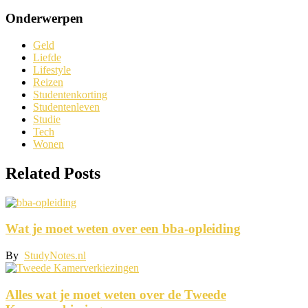
Onderwerpen
Geld
Liefde
Lifestyle
Reizen
Studentenkorting
Studentenleven
Studie
Tech
Wonen
Related Posts
Wat je moet weten over een bba-opleiding
By
StudyNotes.nl
Alles wat je moet weten over de Tweede