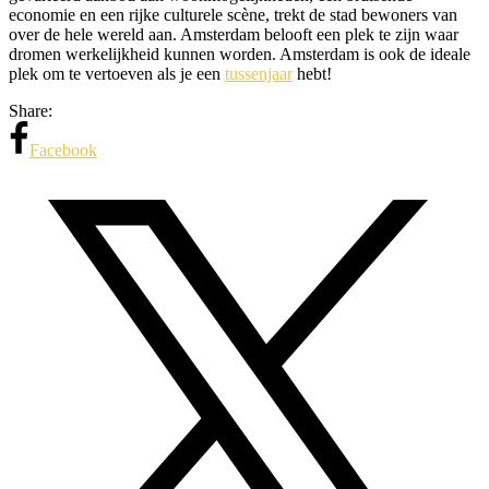
economie en een rijke culturele scène, trekt de stad bewoners van
over de hele wereld aan. Amsterdam belooft een plek te zijn waar
dromen werkelijkheid kunnen worden. Amsterdam is ook de ideale
plek om te vertoeven als je een
tussenjaar
hebt!
Share:
Facebook